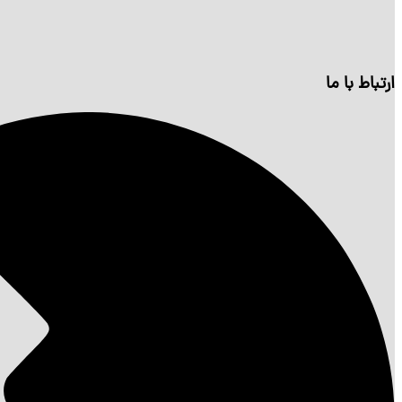
ارتباط با ما