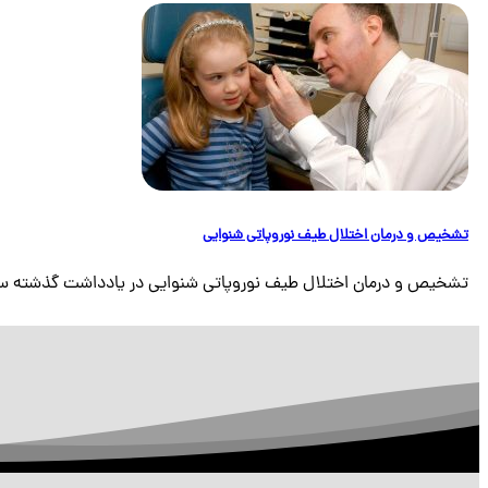
تشخیص و درمان اختلال طیف نوروپاتی شنوایی
تشخیص و درمان اختلال طیف نوروپاتی شنوایی در یادداشت گذشته سعی