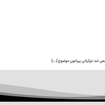
 شد جزئیاتی پیرامون موضوع [...]