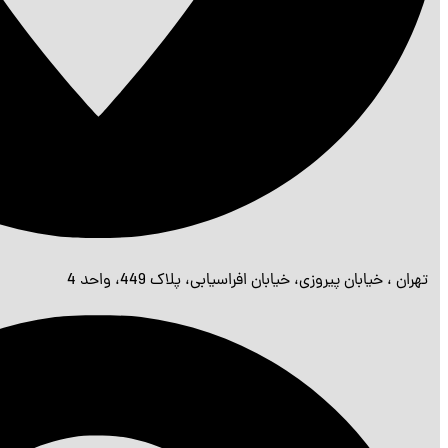
تهران ، خیابان پیروزی، خیابان افراسیابی، پلاک 449، واحد 4