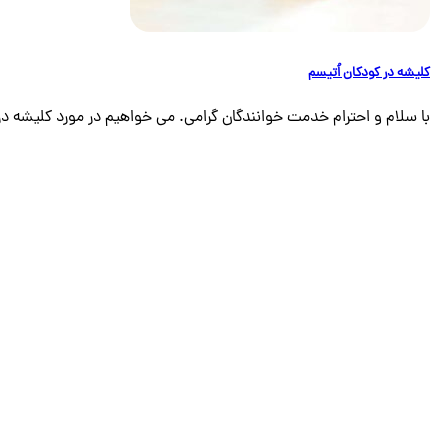
کلیشه در کودکان اُتیسم
با سلام و احترام خدمت خوانندگان گرامی. می خواهیم در مورد کلیشه در 