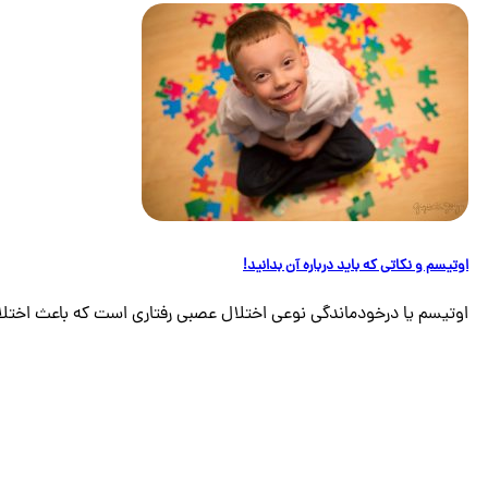
اوتیسم و نکاتی که باید درباره آن بدانید!
اوتیسم یا درخودماندگی نوعی اختلال عصبی رفتاری است که باعث اختلال