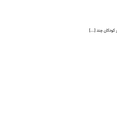
کودکان چند [...]