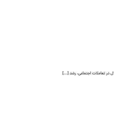
 در تعاملات اجتماعی، رشد [...]