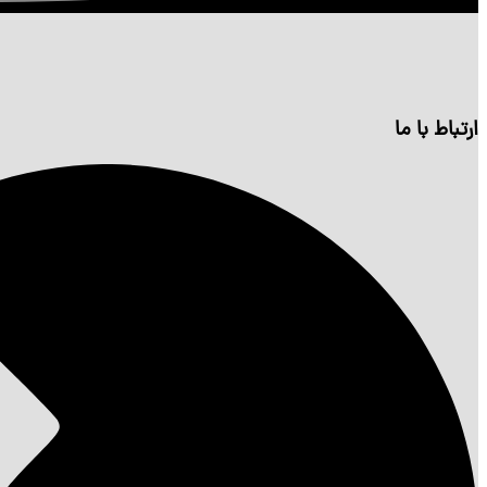
ارتباط با ما