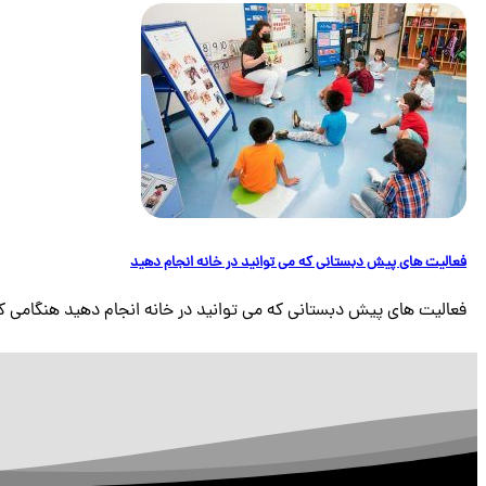
فعالیت های پیش دبستانی که می توانید در خانه انجام دهید
فعالیت های پیش دبستانی که می توانید در خانه انجام دهید هنگامی که 