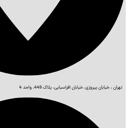
تهران ، خیابان پیروزی، خیابان افراسیابی، پلاک 449، واحد 4