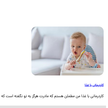
کاردرمانی با غذا
کاردرمانی با غذا من مطمئن هستم که مادرت هرگز به تو نگفته است که باز