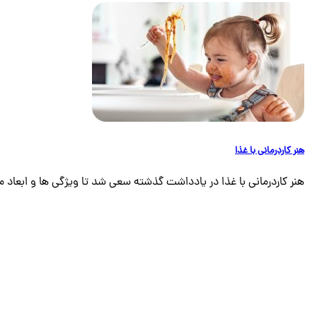
هنر کاردرمانی با غذا
هنر کاردرمانی با غذا در یادداشت گذشته سعی شد تا ویژگی ها و ابعاد م