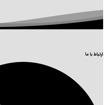
ارتباط با ما