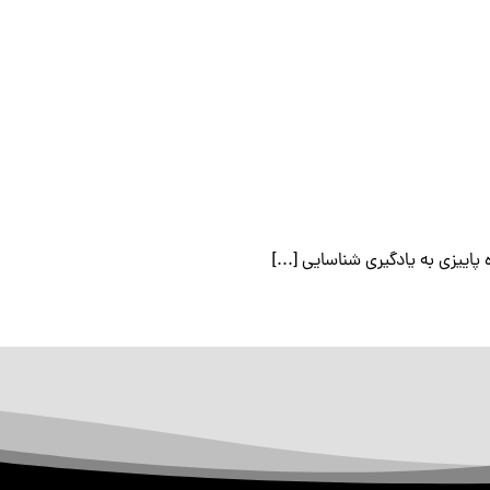
ییزی به یادگیری شناسایی [...]