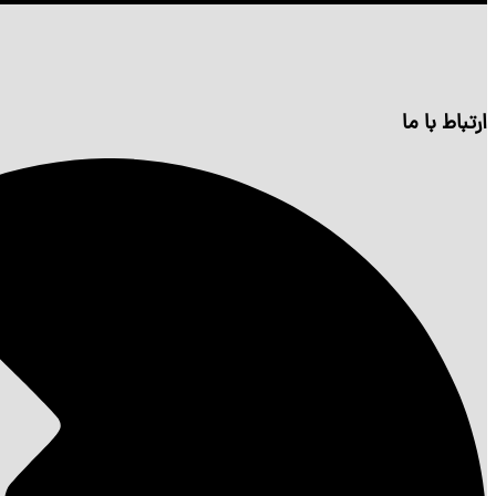
ارتباط با ما