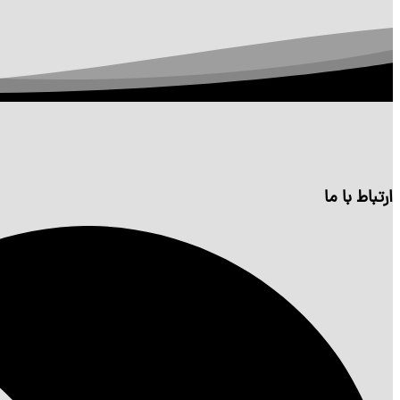
ارتباط با ما