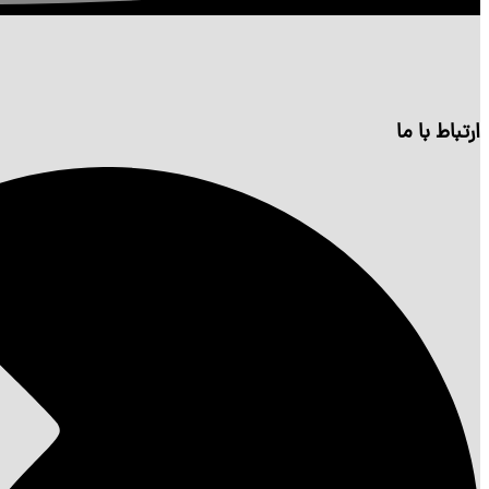
ارتباط با ما