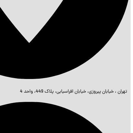
تهران ، خیابان پیروزی، خیابان افراسیابی، پلاک 449، واحد 4