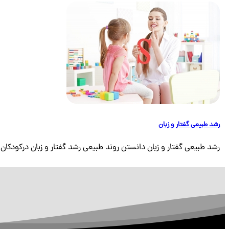
رشد طبیعی گفتار و زبان
رشد طبیعی گفتار و زبان دانستن روند طبیعی رشد گفتار و زبان درکودکان بر