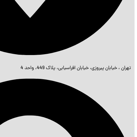
تهران ، خیابان پیروزی، خیابان افراسیابی، پلاک 449، واحد 4