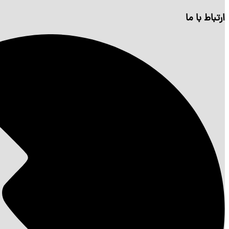
ارتباط با ما