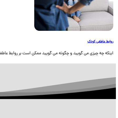
روابط عاطفی کودک
اینکه چه چیزی می گویید و چگونه می گویید ممکن است بر روابط عاطفی