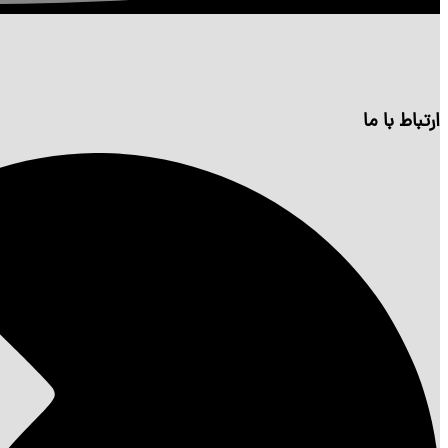
ارتباط با ما