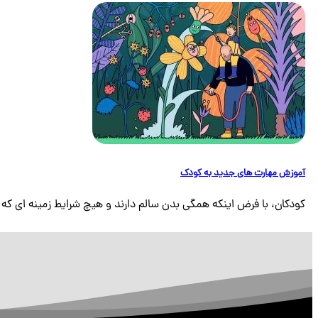
آموزش مهارت های جدید به کودک
کودکان، با فرض اینکه همگی بدن سالم دارند و هیچ شرایط زمینه ‌ای که م