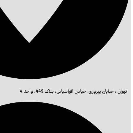
تهران ، خیابان پیروزی، خیابان افراسیابی، پلاک 449، واحد 4