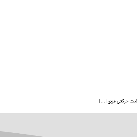
لیت حرکتی قوی [...]