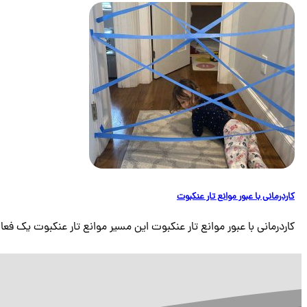
کاردرمانی با عبور موانع تار عنکبوت
کاردرمانی با عبور موانع تار عنکبوت این مسیر موانع تار عنکبوت یک فعا