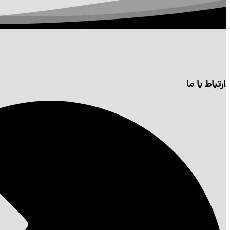
ارتباط با ما