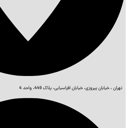
تهران ، خیابان پیروزی، خیابان افراسیابی، پلاک 449، واحد 4