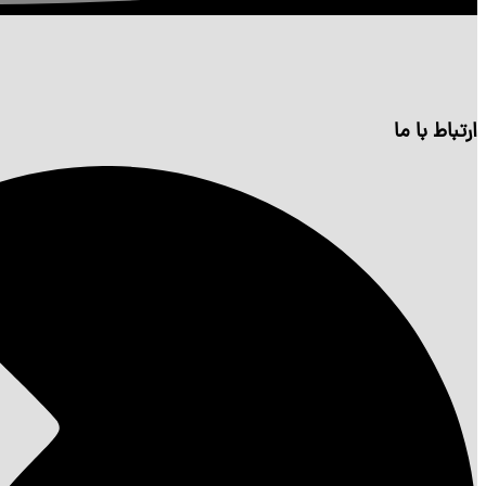
ارتباط با ما