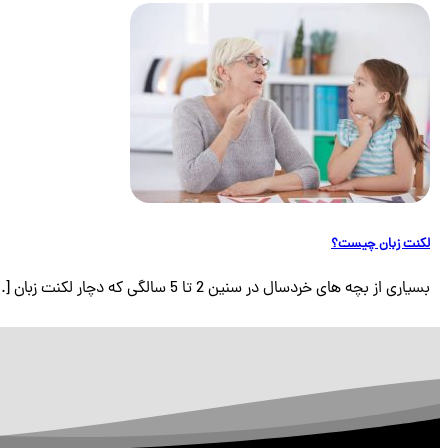
لکنت زبان چیست؟
بسیاری از بچه های خردسال در سنین 2 تا 5 سالگی که دچار لکنت زبان [...]