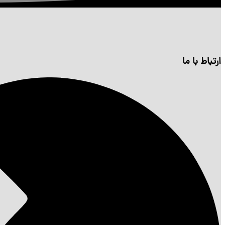
ارتباط با ما