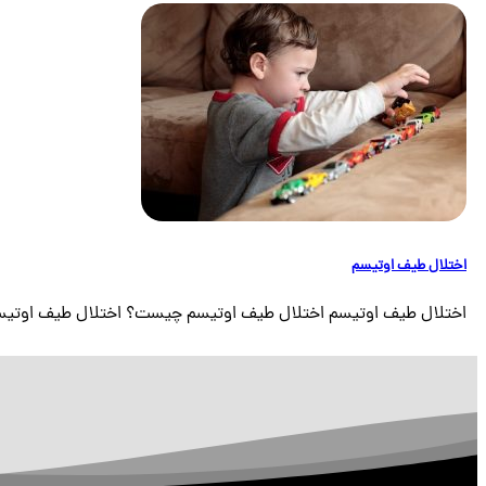
اختلال طیف اوتیسم
اختلال طیف اوتیسم اختلال طیف اوتیسم چیست؟ اختلال طیف اوتیسم (ASD) یک اختلال مغزی است [