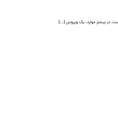
. در بیشتر موارد، یک ویروس [...]