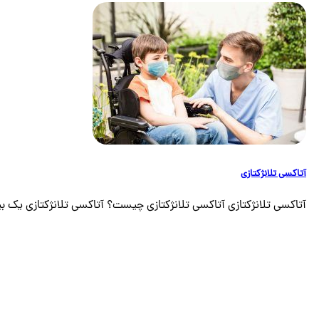
آتاکسی تلانژکتازی
آتاکسی تلانژکتازی آتاکسی تلانژکتازی چیست؟ آتاکسی تلانژکتازی یک بیم