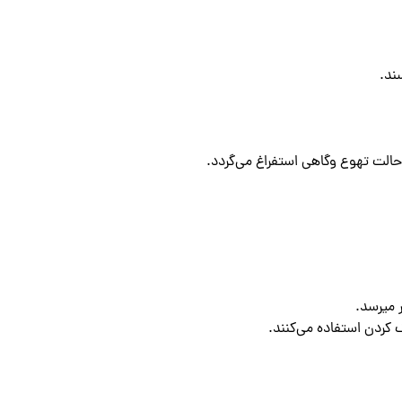
ند.
حالت تهوع وگاهی استفراغ می‌گردد.
 میرسد.
 کردن استفاده می‌کنند.