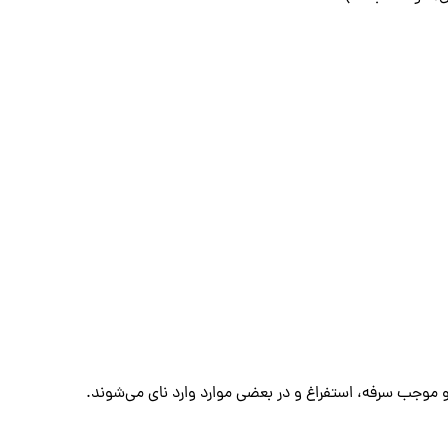
موجب سرفه، استفراغ و در بعضی موارد وارد نای می‌شوند.