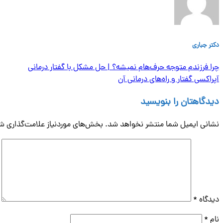
دکتر جباری
چرا فرزندم متوجه حرف‌هام نمیشه؟ | حل مشکل با گفتار درمانی
آپراکسی گفتار و راه‌های درمانی آن
دیدگاهتان را بنویسید
نشانی ایمیل شما منتشر نخواهد شد.
بخش‌های موردنیاز علامت‌گذاری شد
دیدگاه
*
نام
*