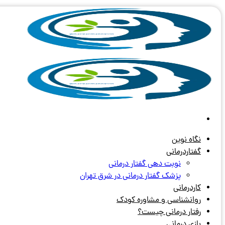
Skip
to
content
نگاه نوین
گفتاردرمانی
نوبت دهی گفتار درمانی
پزشک گفتار درمانی در شرق تهران
کاردرمانی
روانشناسی و مشاوره کودک
رفتار درمانی چیست؟
بازی درمانی