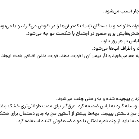
دچار آسیب می‌شود.
اد خانواده و یا بستگان نزدیك كمتر آن‌ها را در آغوش می‌گیرند و یا می‌بوس
كوشش‌هایش برای حضور در اجتماع با شكست مواجه می‌شود.
باس در هر روز دارد.
 اطراف لب‌ها می‌شود.
 هم می‌خورد و اگر بیمار آن را قورت دهد، قورت دادن اضافی باعث ایجاد 
 گردن پیچیده شده و به راحتی چفت می‌شود.
ه وسیله گیره به لباس ضمیمه کرد. عرق‌گیر برای مدت طولانی‌تری خشک بنظر
دور مچ دستش بپیچد. بچه‌ها بیشتر از آستین مچ به جای دستمال برای خشک
ما باید از چند قطره ادکلن یا مواد ضدعفونی کننده استفاده کرد.