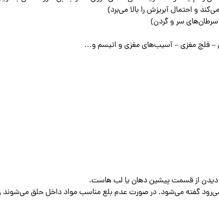
ند و احتمال آبریزش را بالا می‌برد)
 سرطان‌های سر و گردن)
لی – فلج مغزی – آسیب‌های مغزی و اتیسم و…
ل دیدن از قسمت پیشین دهان یا لب هاست.
ی‌رود گفته می‌شود. در صورت عدم بلع مناسب مواد داخل حلق می‌شوند و 