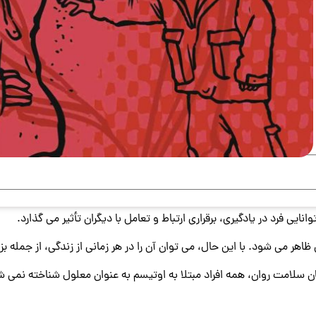
 سلامت روان، همه افراد مبتلا به اوتیسم به عنوان معلول شناخته نمی ش