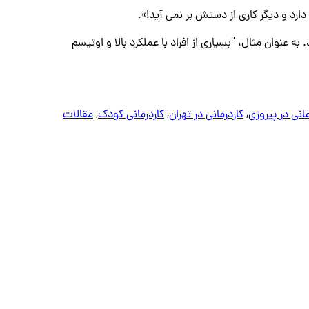
دارد و دیگر کاری از دستش بر نمی آید!».
ه عنوان مثال، “بسیاری از افراد با عملکرد بالا و اوتیسم
مانی در پیروزی
,
کاردرمانی در تهران
,
کاردرمانی کودک
,
مقالات