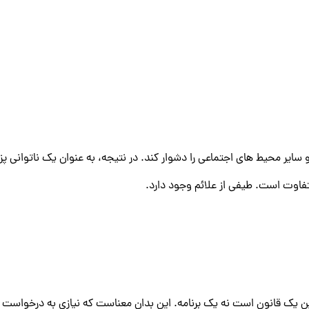
 سایر محیط های اجتماعی را دشوار کند. در نتیجه، به عنوان یک ناتوانی پ
فاوت است. طیفی از علائم وجود دارد.
 یک قانون است نه یک برنامه. این بدان معناست که نیازی به درخواست 