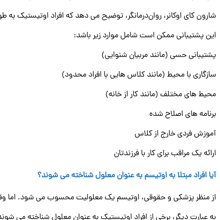
شارون کای اوکانر، روان‌درمانگر، توضیح می‌ دهد که افراد اوتیستیک به 
این پشتیبانی ممکن است شامل موارد زیر باشد:
پشتیبانی حسی (مانند مربیان شنوایی)
سازگاری با محیط (مانند کلاس هایی با افراد محدود)
محیط های مختلف (مانند کار از خانه)
برنامه های اصلاح شده
آموزش فردی خارج از کلاس
ارائه یک مراقب برای کار با فرزندتان
آیا افراد مبتلا به اوتیسم به عنوان معلول شناخته می شوند؟
از منظر پزشکی و حقوقی، اوتیسم یک معلولیت محسوب می شود. اما و
به عبارت دیگر، برخی از افراد اوتیستیک به عنوان معلول شناخته می شون