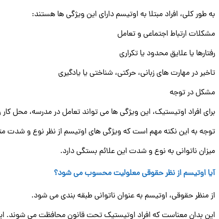
به طور کلی، افراد مبتلا به اوتیسم دارای این ویژگی ها هستند:
مشکلات ارتباط اجتماعی و تعامل
رفتارها یا علایق محدود یا تکراری
تاخیر در مهارت های زبانی، حرکتی، شناختی یا یادگیری
مشکل در توجه
برای افراد اوتیستیک، این ویژگی ها می تواند تعامل در مدرسه، محل کار و
توجه به این نکته مهم است که ویژگی های اوتیسم از نظر نوع و شدت مت
میزان ناتوانی به نوع و شدت این علائم بستگی دارد.
آیا اوتیسم از نظر حقوقی معلولیت محسوب می شود؟
از منظر حقوقی، اوتیسم به عنوان ناتوانی طبقه بندی می شود.
این بدان معناست که افراد اوتیستیک تحت قانون محافظت می‌ شوند. این