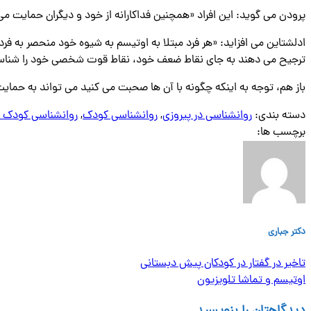
پرودن می‌ گوید: این افراد «همچنین فداکارانه از خود و دیگران حمایت می 
ادلشتاین می افزاید: «هر فرد مبتلا به اوتیسم به شیوه خود منحصر به فرد ا
ترجیح می دهند به جای نقاط ضعف خود، نقاط قوت شخصی خود را شناسا
باز هم، توجه به اینکه چگونه با آن ها صحبت می کنید می تواند به حمای
دسته بندی:
روانشناسی در پیروزی
,
روانشناسی کودک
,
روانشناسی کودک د
برچسب ها:
دکتر جباری
تاخیر در گفتار در کودکان پیش دبستانی
اوتیسم و تماشا تلویزیون