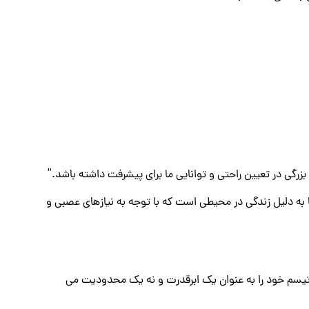
رگی در تعیین راحتی و توانایی ما برای پیشرفت داشته باشد.”
به دلیل زندگی در محیطی است که با توجه به نیازهای عصبی و
وتیسم خود را به عنوان یک ابرقدرت و نه یک محدودیت می