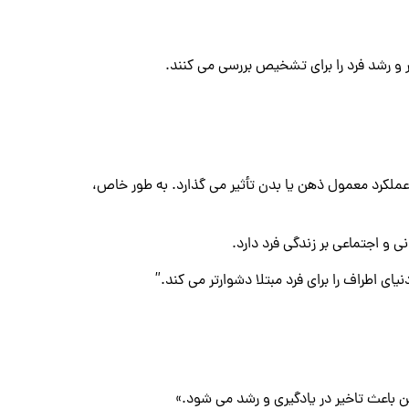
 رشد فرد را برای تشخیص بررسی می کنند.
ملکرد معمول ذهن یا بدن تأثیر می گذارد. به طور خاص،
 و اجتماعی بر زندگی فرد دارد.
یای اطراف را برای فرد مبتلا دشوارتر می کند.”
باعث تاخیر در یادگیری و رشد می شود.»