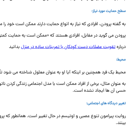
سطح حمایت مورد نیاز
:
به گفته پرودن، افرادی که نیاز به انواع حمایت دارند ممکن است خود را مع
پرودن می گوید در مقابل، افرادی هستند که «ممکن است به حمایت کمتری ن
درباره
تقویت عضلات دست کودکان با تمرینات ساده در منزل
بدانید
محیط
:
محیط یک فرد همچنین بر اینکه آیا او به عنوان معلول شناخته می شود تأ
به عنوان مثال، برخی از افراد ممکن است با مدل اجتماعی زندگی کردن 
حسی آن ها ایجاد نشده است.
تغییر دیدگاه های اجتماعی
:
روایت پیرامون تنوع عصبی و اوتیسم در حال تغییر است. همانطور که پرو
بینند.