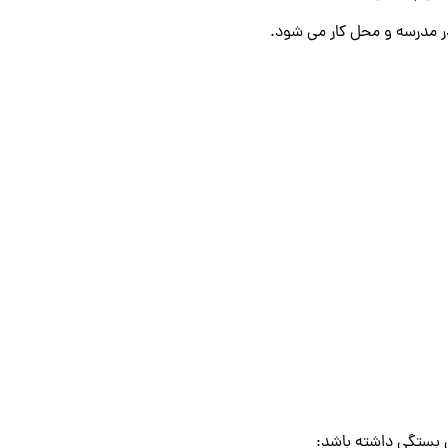
در مدرسه و محل کار می شود.
ی بستگی داشته باشد: