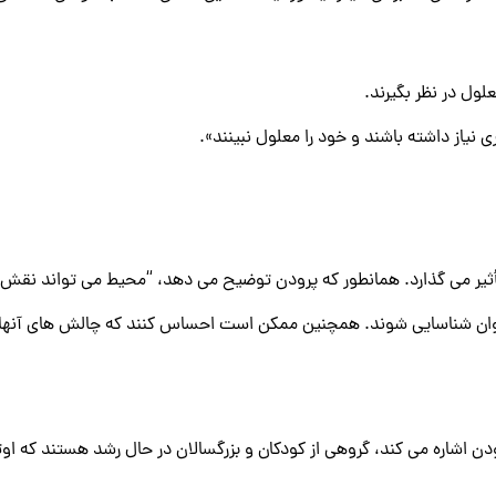
لول در نظر بگیرند.
یاز داشته باشند و خود را معلول نبینند».
ثیر می گذارد. همانطور که پرودن توضیح می دهد، “محیط می تواند نقش بز
ناتوان شناسایی شوند. همچنین ممکن است احساس کنند که چالش های آنها 
دن اشاره می کند، گروهی از کودکان و بزرگسالان در حال رشد هستند که ا