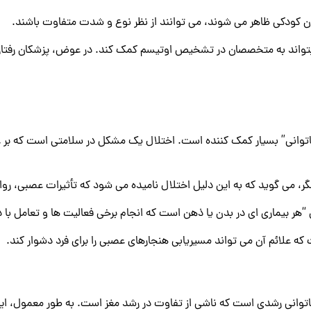
ن کودکی ظاهر می شوند، می توانند از نظر نوع و شدت متفاوت باشند.
تواند به متخصصان در تشخیص اوتیسم کمک کند. در عوض، پزشکان رفتار و
اتوانی” بسیار کمک کننده است. اختلال یک مشکل در سلامتی است که بر ع
، می گوید که به این دلیل اختلال نامیده می شود که تأثیرات عصبی، روانی
ی “هر بیماری ای در بدن یا ذهن است که انجام برخی فعالیت ها و تعامل با دن
که علائم آن می تواند مسیریابی هنجارهای عصبی را برای فرد دشوار کند.
انی رشدی است که ناشی از تفاوت در رشد مغز است. به طور معمول، این 