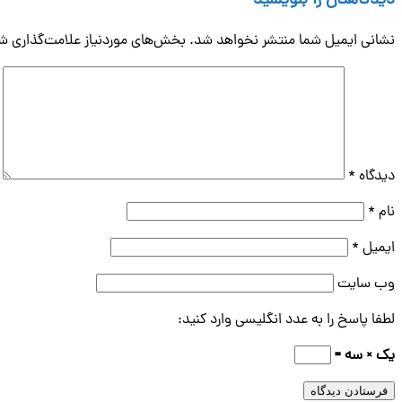
دیدگاهتان را بنویسید
نشانی ایمیل شما منتشر نخواهد شد.
بخش‌های موردنیاز علامت‌گذاری شد
دیدگاه
*
نام
*
ایمیل
*
وب‌ سایت
لطفا پاسخ را به عدد انگلیسی وارد کنید:
یک × سه =