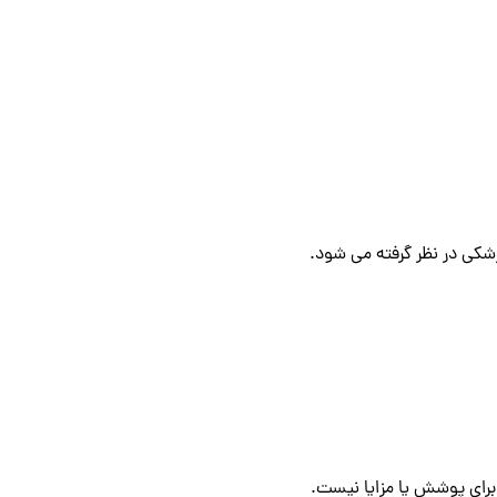
زشکی در نظر گرفته می شود.
برای پوشش یا مزایا نیست.