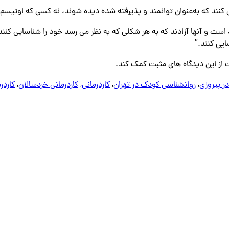
‌کنند که به‌عنوان توانمند و پذیرفته‌ شده دیده شوند، نه کسی که اوتیسم 
ست و آنها آزادند که به هر شکلی که به نظر می رسد خود را شناسایی کنند. ب
یی کنند.”
ت از این دیدگاه های مثبت کمک کند.
ر پیروزی
,
روانشناسی کودک در تهران
,
کاردرمانی
,
کاردرمانی خردسالان
,
کاردر