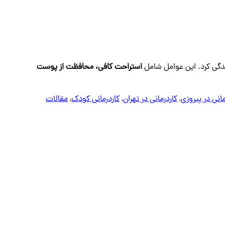
ندگی کرد. این عوامل شامل
استراحت کافی
،
محافظت از پوست
مانی در پیروزی
,
کاردرمانی در تهران
,
کاردرمانی کودک
,
مقالات