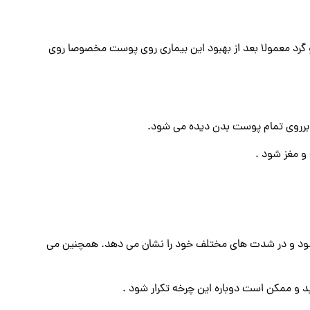
د و گرد معمولا بعد از بهبود این بیماری روی پوست مخصوصا روی
 برروی تمام پوست بدن دیده می شود.
و مغز شود .
 می شود و در شدت های مختلف خود را نشان می دهد. همچنین می
 و ممکن است دوباره این چرخه تکرار شود .