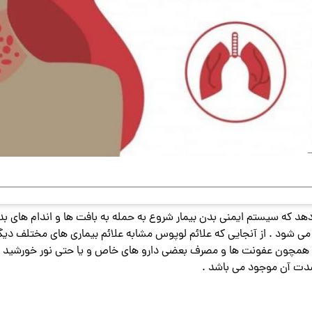
دهد که سیستم ایمنی بدن بیمار شروع به حمله به بافت ها و اندام های ب
 شود . از آنجایی که علائم لوپوس مشابه علائم بیماری های مختلف د
مولی همچون عفونت ها و مصرف بعضی دارو های خاص و یا حتی نور خورشید 
 شدت آن موجود می باشد .