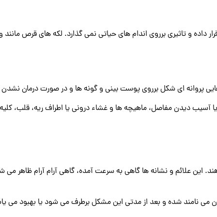
 قرار داده و تاثیری برروی اندام های حیاتی نمی گذارد. لکه های قرص مانن
ایی پروانه ای شکل برروی پوست بینی و گونه ها و در صورت درمان نشدن
آسیب دیدن مفاصل، ماهیچه ها و غشاء درونی یا اطراف ریه، قلب، کلیه 
 دهند. این علائم و نشانه ها گاهی به سرعت آمده، گاهی آرام آرام ظاهر
ن می نامند شده و بعد از مدتی این مشکل برطرف می شود یا بهبود می یابد