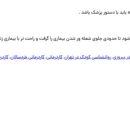
باید با دستور پزشک باشد .
 شود تا حدودی جلوی شعله ور شدن بیماری را گرفت و راحت تر با بیماری ز
ر پیروزی
,
روانشناسی کودک در تهران
,
کاردرمانی
,
کاردرمانی خردسالان
,
کاردر