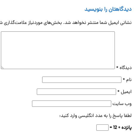
دیدگاهتان را بنویسید
نشانی ایمیل شما منتشر نخواهد شد.
بخش‌های موردنیاز علامت‌گذاری شد
دیدگاه
*
نام
*
ایمیل
*
وب‌ سایت
لطفا پاسخ را به عدد انگلیسی وارد کنید:
پانزده + 12 =