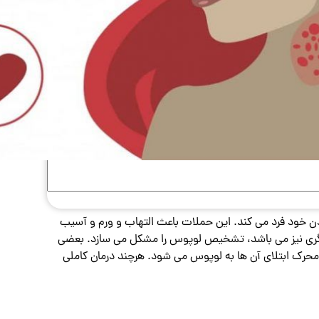
دن خود فرد می کند. این حملات باعث التهاب و ورم و آسیب
یگری نیز می باشد، تشخیص لوپوس را مشکل می سازد. بعضی
محرک ابتلای آن ها به لوپوس می شود. هرچند درمان کاملی