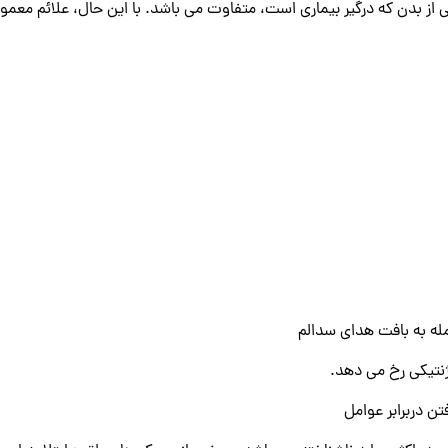
ی از بدن که درگیر بیماری است، متفاوت می باشد. با این حال، علائم معم
له به بافت هدای سدالم
ژنتیکی رخ می دهد.
فتن دربرابر عوامل