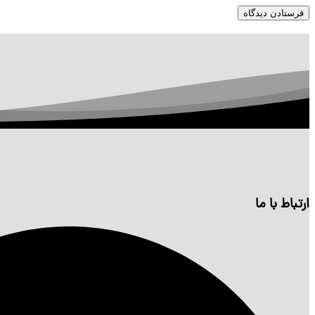
ارتباط با ما