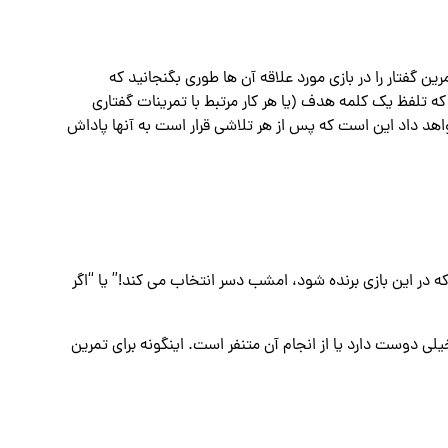
ین گفتار را در بازی مورد علاقه آن ها طوری بگنجانید که
که تلفظ یک کلمه هدف (یا هر کار مرتبط با تمرینات گفتاری
واهد داد این است که پس از هر تلاشی قرار است به آنها پاداش
ه در این بازی برنده شود، امشب دسر انتخاب می کند!” یا “اگر
ی دوست دارد یا از انجام آن متنفر است. اینگونه برای تمرین