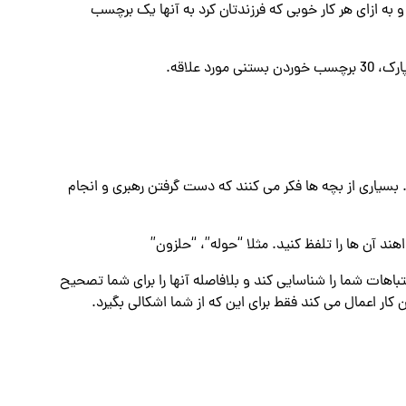
 به ازای هر کار خوبی که فرزندتان کرد به آنها یک برچسب
بسیاری از بچه‌ ها فکر می ‌کنند که دست گرفتن رهبری و انجام
هند آن ها را تلفظ کنید. مثلا “حوله”، “حلزون”
باهات شما را شناسایی کند و بلافاصله آنها را برای شما تصحیح
 کار اعمال می کند فقط برای این که از شما اشکالی بگیرد.