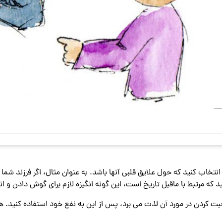
انتخاب کنید که حول علایق قلبی آنها باشد. به عنوان مثال، اگر فرزند شما
 که مرتبط با ماقبل تاریخ است، این گونه انگیزه لازم برای گوش دادن و ان
بت کردن در مورد آن لذت می برد، پس از این به نفع خود استفاده کنید. هم