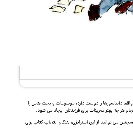
 واقعا دایناسورها را دوست دارد، موضوعات و بحث هایی را
جام هر چه بهتر تمرینات برای فرزندتان ایجاد می شود.
چنین می توانید از این استراتژی، هنگام انتخاب کتاب برای