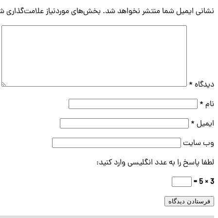
نشانی ایمیل شما منتشر نخواهد شد.
بخش‌های موردنیاز علامت‌گذاری شد
دیدگاه
*
نام
*
ایمیل
*
وب‌ سایت
لطفا پاسخ را به عدد انگلیسی وارد کنید:
3 × 5 =