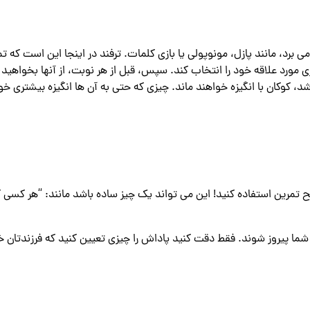
 برد، مانند پازل، مونوپولی یا بازی کلمات. ترفند در اینجا این است که تمر
ی مورد علاقه خود را انتخاب کند. سپس، قبل از هر نوبت، از آنها بخواهید 
شد، کوکان با انگیزه خواهند ماند. چیزی که حتی به آن ها انگیزه بیشتری خ
ح تمرین استفاده کنید! این می تواند یک چیز ساده باشد مانند: “هر کسی ک
ما پیروز شوند. فقط دقت کنید پاداش را چیزی تعیین کنید که فرزندتان خیل