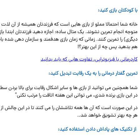
با کودکتان بازی کنید:
خانه شما احتمالا مملو از بازی‌ هایی است که فرزندتان همیشه از آن لذت می
متوجه انجام تمرین نشوند. یک مثال ساده: اجازه دهید فرزندتان ابتدا باز
دیگری) را تمرین کنند. زمانی که زمان بازی هدفمند و سازمان دهی شده با
هم بدهید پس چه از این بهتر؟!
کاردرمانی یا فیزیوتراپی، تفاوت هایی که باید بدانید
تمرین گفتار درمانی را به یک رقابت تبدیل کنید:
شما همچنین می توانید از بازی ها و سایر اشکال رقابت برای بالا بردن سط
در این بازی برنده شدی، می توانی این هفته اتاقت را مرتب نکنی”
در این صورت است که آن ها همه تلاششان را می کنند تا در این چالش از ش
هر چه بهتر تشویق خواهد شد..
از تکنیک های پاداش دادن استفاده کنید: