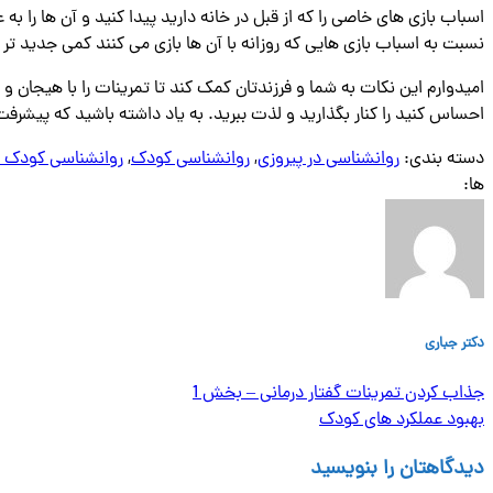
اسباب ‌بازی ‌های خاصی را که از قبل در خانه دارید پیدا کنید و آن‌ ها را به
نسبت به اسباب ‌بازی‌ هایی که روزانه با آن‌ ها بازی می‌ کنند کمی جدید 
امیدوارم این نکات به شما و فرزندتان کمک کند تا تمرینات را با هیجان 
احساس کنید را کنار بگذارید و لذت ببرید. به یاد داشته باشید که پیشر
دسته بندی:
روانشناسی در پیروزی
,
روانشناسی کودک
,
روانشناسی کودک د
ها:
دکتر جباری
جذاب کردن تمرینات گفتار درمانی – بخش 1
بهبود عملکرد های کودک
دیدگاهتان را بنویسید