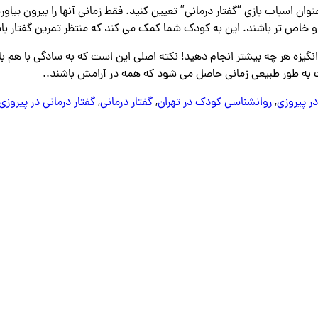
‌ عنوان اسباب‌ بازی “گفتار درمانی” تعیین کنید. فقط زمانی آنها را بیرون بیاو
تر و خاص ‌تر باشند. این به کودک شما کمک می کند که منتظر تمرین گفتار با
و انگیزه هر چه بیشتر انجام دهید! نکته اصلی این است که به سادگی با هم
فت به طور طبیعی زمانی حاصل می شود که همه در آرامش باشند..
ر پیروزی
,
روانشناسی کودک در تهران
,
گفتار درمانی
,
گفتار درمانی در پیروزی