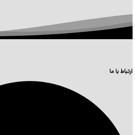
ارتباط با ما