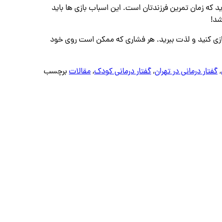
رید که زمان تمرین فرزندتان است. این اسباب‌ بازی ‌ها باید
شد!
 بازی کنید و لذت ببرید. هر فشاری که ممکن است روی خود
,
گفتار درمانی در تهران
,
گفتار درمانی کودک
,
مقالات
برچسب