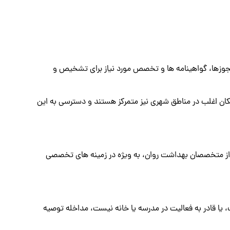
مجوزها، گواهینامه ها و تخصص مورد نیاز برای تشخیص و
ن روانپزشکان اغلب در مناطق شهری نیز متمرکز هستند و دسترسی به این
ی از متخصصان بهداشت روان، به ویژه در زمینه های تخصصی
ست، یا قادر به فعالیت در مدرسه یا خانه نیست، مداخله توصیه