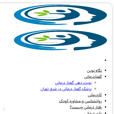
Skip
to
content
نگاه نوین
گفتاردرمانی
نوبت دهی گفتار درمانی
پزشک گفتار درمانی در شرق تهران
کاردرمانی
روانشناسی و مشاوره کودک
رفتار درمانی چیست؟
بازی درمانی