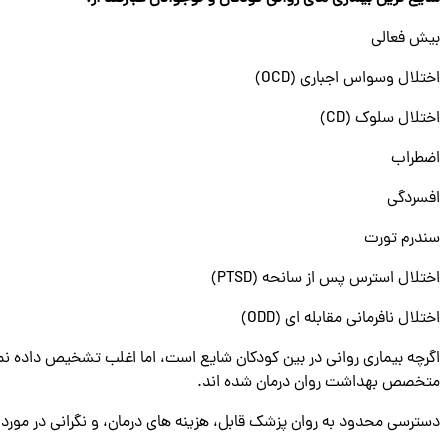
بیش فعالی
اختلال وسواس اجباری (OCD)
اختلال سلوک (CD)
اضطراب
افسردگی
سندرم تورت
اختلال استرس پس از سانحه (PTSD)
اختلال نافرمانی مقابله ای (ODD)
متخصص بهداشت روان درمان شده اند.
دسترسی محدود به روان پزشک قابل، هزینه‌ های درمان، و نگرانی در مورد د