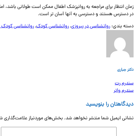
زمان انتظار برای مراجعه به روانپزشک اطفال ممکن است طولانی باشد، اما 
در دسترس هستند و دسترسی به آنها آسان تر است.
دسته بندی:
روانشناسی در پیروزی
,
روانشناسی کودک
,
روانشناسی کودک د
دکتر جباری
سندرم رت
سندرم واتر
دیدگاهتان را بنویسید
نشانی ایمیل شما منتشر نخواهد شد.
بخش‌های موردنیاز علامت‌گذاری شد