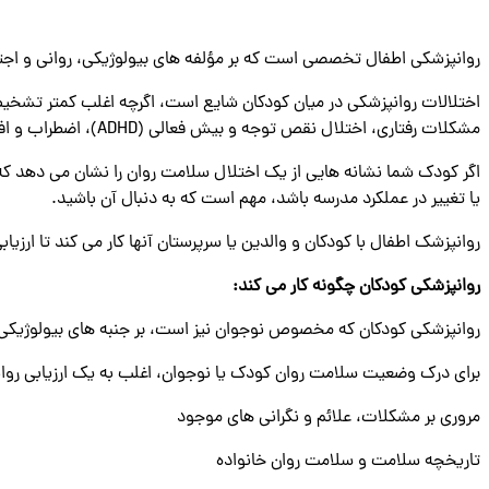
روانپزشکی اطفال تخصصی است که بر مؤلفه های بیولوژیکی، روانی و اجت
اختلالات روانپزشکی در میان کودکان شایع است، اگرچه اغلب کمتر تشخ
مشکلات رفتاری، اختلال نقص توجه و بیش فعالی (ADHD)، اضطراب و افسردگی از شایع ترین اختلالات سلامت روان در میان کودکان و نوجوانان هستند.
اگر کودک شما نشانه‌ هایی از یک اختلال سلامت روان را نشان می‌ دهد که
یا تغییر در عملکرد مدرسه باشد، مهم است که به دنبال آن باشید.
روانپزشک اطفال با کودکان و والدین یا سرپرستان آنها کار می کند تا ارزیا
روانپزشکی کودکان چگونه کار می کند
:
روانپزشکی کودکان که مخصوص نوجوان نیز است، بر جنبه های بیولوژیکی، ا
برای درک وضعیت سلامت روان کودک یا نوجوان، اغلب به یک ارزیابی رو
مروری بر مشکلات، علائم و نگرانی های موجود
تاریخچه سلامت و سلامت روان خانواده