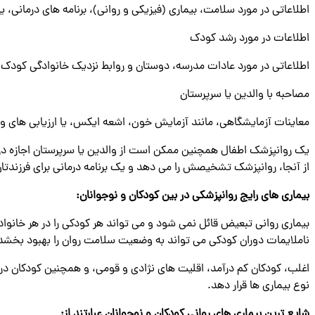
اطلاعاتی در مورد سلامت، بیماری (فیزیکی و روانی)، برنامه های درمانی، 
اطلاعات در مورد رشد کودک
اطلاعاتی در مورد عادات مدرسه، دوستان و روابط نزدیک خانوادگی کودک
مصاحبه با والدین یا سرپرستان
معاینات آزمایشگاهی، مانند آزمایش خون، اشعه ایکس، یا ارزیابی های وی
یک روانپزشک اطفال همچنین ممکن است از والدین یا سرپرستان اجازه درخ
از آنجا، روانپزشک تشخیصش را می دهد و یک برنامه درمانی برای فرزندتا
بیماری های رایج روانپزشکی در بین کودکان و نوجوانان
:
ناملایمات دوران کودکی می ‌تواند به وضعیت سلامت روان را بهبود بخشد یا
اغلب، کودکان کم درآمد، اقلیت های نژادی و قومی، و همچنین کودکان در 
نوع بیماری ها قرار دهد.
شایع ترین بیماری های روانی کودکان و نوجوانان عبارتند از: