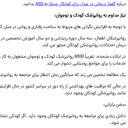
درباره
گفتار درمانی در منزل برای کودکان مبتلا به ASD
بدانید.
نیاز مداوم به روانپزشک کودک و نوجوان
:
با توجه به افزایش نگرانی ‌های مربوط به سلامت رفتاری و روانی در میان کو
روانپزشکان اطفال، سه سال دوره رزیدنتی و دو سال آموزش تخصصی در روا
درمان اختلالات روانپزشکی کودکان مجهز می کند.
در ایالات متحده، تقریباً 8300 روانپزشک کودک و
خدمات را برای جوامع روستایی دشوار می کند.
یک مطالعه تخمین می زند که میانگین زمان انتظار برای مراجعه به روانپزشک کودک 7.5
در حالی که مراقبت های بهداشتی از راه دور در سراسر کشور در حال افز
مانند روانپزشکی کودکان وجود دارد.
سخن پایانی:
دلایل زیادی برای مراجعه به روانپزشک کودکان وجود دارد. اگر کودکی نشانه‌
می‌ شود.