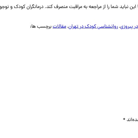
این نباید شما را از مراجعه به مراقبت منصرف کند. درمانگران کودک و نوجو
ر پیروزی
,
روانشناسی کودک در تهران
,
مقالات
برچسب ها:
ه‌اند
*