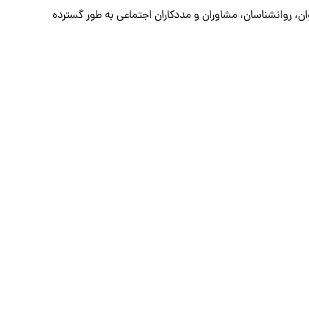
ان، روانشناسان، مشاوران و مددکاران اجتماعی به طور گسترده