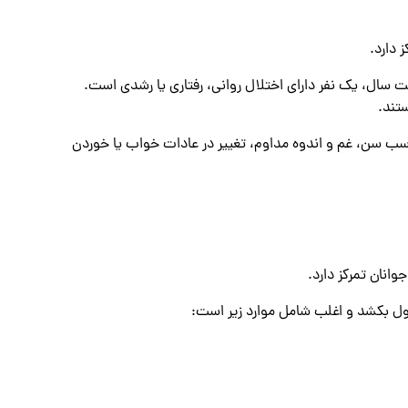
 دارد.
ال، یک نفر دارای اختلال روانی، رفتاری یا رشدی است.
مناسب سن، غم و اندوه مداوم، تغییر در عادات خواب یا خوردن
انان تمرکز دارد.
ول بکشد و اغلب شامل موارد زیر است: