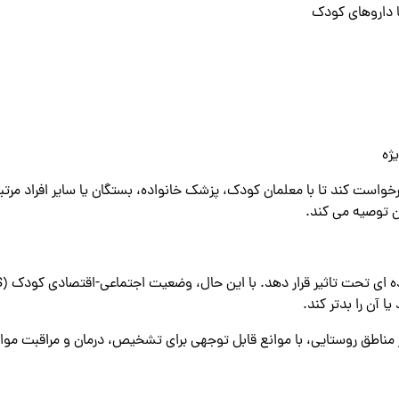
یا داروهای کودک
ژه
واست کند تا با معلمان کودک، پزشک خانواده، بستگان یا سایر افراد مر
ن توصیه می کند.
 آن را بدتر کند.
مناطق روستایی، با موانع قابل توجهی برای تشخیص، درمان و مراقبت مواجه