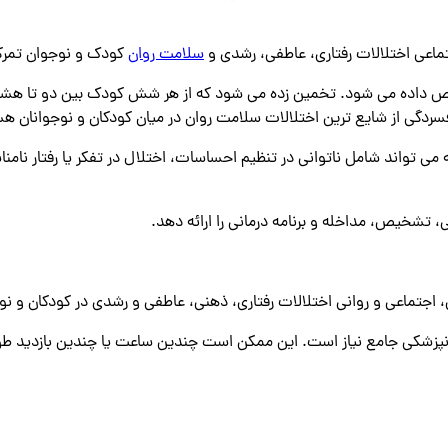
ماعی اختلالات رفتاری، عاطفی، رشدی و
سلامت روان
کودک و نوجوان تمرکز
یص داده می شود. تخمین زده می شود که از هر شش کودک بین دو تا هشت س
 می ‌تواند شامل ناتوانی در تنظیم احساسات، اختلال در تفکر یا رفتار نا
بی، تشخیص، مداخله و برنامه درمانی را ارائه دهد.
جتماعی و روانی اختلالات رفتاری، ذهنی، عاطفی و رشدی در کودکان و نوجو
انپزشکی جامع نیاز است. این ممکن است چندین ساعت یا چندین بازدید ط