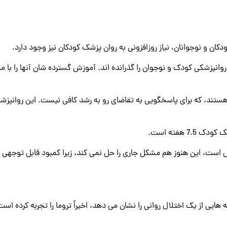
دکان و نوجوانان، نیاز روزافزونی به روان ‌پزشک کودکان نیز وجود دارد.
نپزشکی کودک و نوجوان را گذرانده اند. آموزش گسترده شان آنها را با 
 نوجوان مشغول به کار هستند، که برای پاسخگویی به تقاضای رو به رشد کافی نیست. ای
 هفته است.
ایش است، این هنوز هم مشکل جاری را حل نمی کند، زیرا کمبود قابل توجه
 هایی از یک اختلال روانی را نشان می ‌دهد، اخیراً تروما را تجربه کرده ا