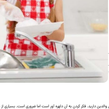
لدین دارید. فکر کردن به آن دلهره آور است اما ضروری است. بسیاری از ب