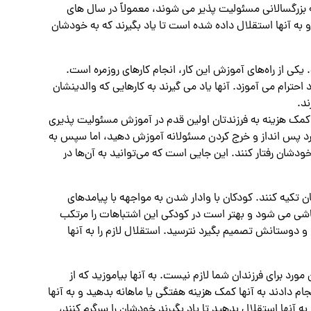
 بزرگسالانی مسئولیت پذیر می شوند، معمولاً در سال های
 به آنها استقلال داده شده است تا یاد بگیرند که به خودشان
کی از راه‌های آموزش این کار، انجام کارهای روزمره است.
حترام می آموزد. آنها یاد می گیرند به کارهایی که والدینشان
ند.
ن کمک هزینه به فرزندتان اولین قدم در آموزش مسئولیت پذیری
 مورد پس انداز و خرج کردن مسئولانه آموزش دهید، اما سپس به
ودشان رفتار کنند. این جایی است که می‌توانید به آن‌ها در
ن تکیه کنند. کودکان با وادار شدن به مواجهه با پیامدهای
 ناشی می شود و بهتر است در کودکی این اشتباهات را مرتکب
 و دوستانش تصمیم بگیرد نترسید. استقلال لازم را به آنها
رد برای فرزندان شما لازم نیست. به آنها بیاموزید که از
ام دادند به آنها کمک هزینه هفتگی یا ماهانه بدهید و به آنها
آنها استقلال بدهید تا یاد بگیرند خودشان را سرگرم کنند،