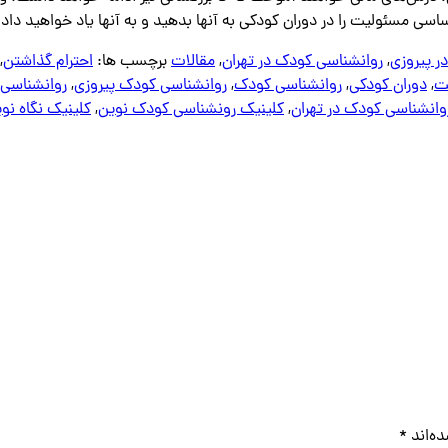
 مسئولیت را در دوران کودکی به آنها بدهید و به آنها یاد خواهید داد که 
ر پیروزی
,
روانشناسی کودک در تهران
,
مقالات
برچسب ها:
احترام گذاشتن
,
ت
,
دوران کودکی
,
روانشناسی کودک
,
روانشناسی کودک پیروزی
,
روانشناسی 
وانشناسی کودک در تهران
,
کلینیک رونشناسی کودک نوین
,
کلینیک نگاه نوی
ه‌اند
*