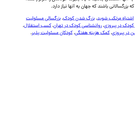
بزرگسالانی باشند که جهان به آنها نیاز دارد.
اشتباه مرتکب شوید
,
بزرگ شدن کودک
,
بزرگسالی مسئولیت
کودک در پیروزی
,
روانشناسی کودک در تهران
,
کسب استقلال
,
ن در پیروزی
,
کمک هزینه هفتگی
,
کودکان مسئولیت پذیر
,