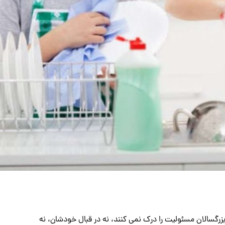
زرگسالان مسئولیت را درک نمی کنند، نه در قبال خودشان، نه