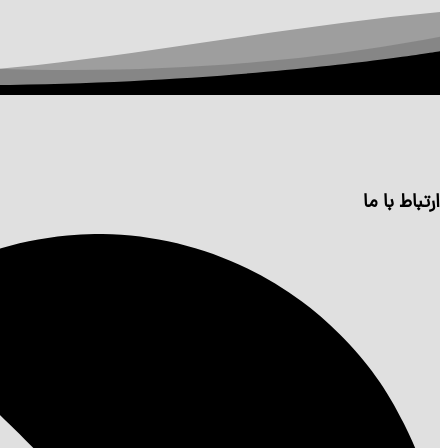
ارتباط با ما