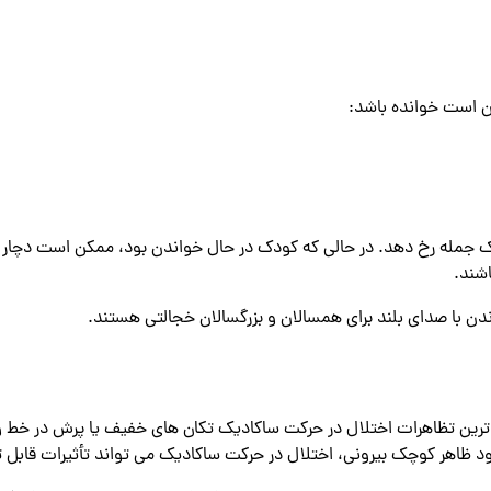
 است خوانده باشد:
 جمله رخ دهد. در حالی که کودک در حال خواندن بود، ممکن است دچار 
اشند.
ندن با صدای بلند برای همسالان و بزرگسالان خجالتی هستند.
رین تظاهرات اختلال در حرکت ساکادیک تکان های خفیف یا پرش در خط وس
ا وجود ظاهر کوچک بیرونی، اختلال در حرکت ساکادیک می تواند تأثیرات قابل