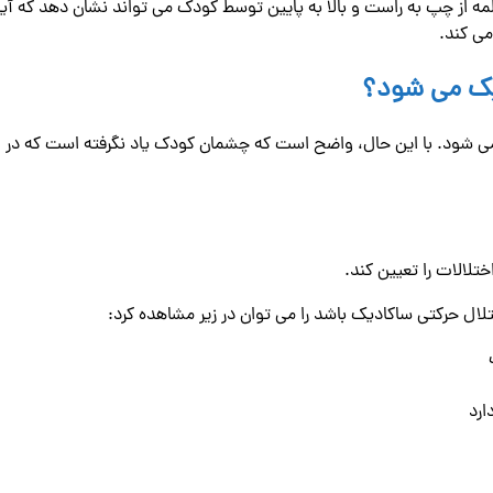
پ به راست و بالا به پایین توسط کودک می تواند نشان دهد که آیا قادر 
می کند.
یک می شود؟
شود. با این حال، واضح است که چشمان کودک یاد نگرفته است که در ال
ختلالات را تعیین کند.
ل حرکتی ساکادیک باشد را می توان در زیر مشاهده کرد: