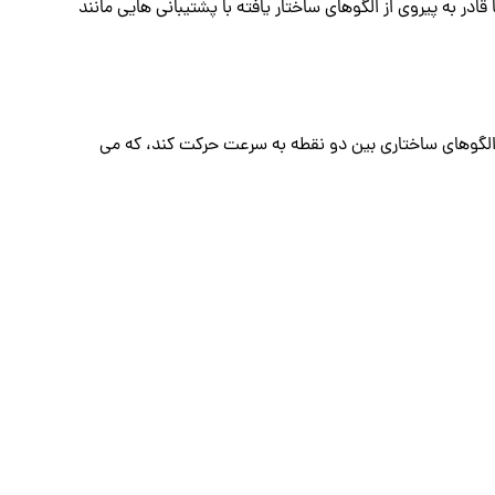
به پیروی از الگوهای ساختار یافته با پشتیبانی هایی مانند
گوهای ساختاری بین دو نقطه به سرعت حرکت کند، که می