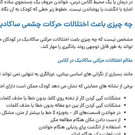
در درمان یا یک محیط کلاس درس، خواندن حروف یک جستجوی ساده کلمه از چ
اشاره با انگشت یا پوشاندن نیست. خطوط زیر خطی که کودک به آن نگاه 
چه چیزی باعث اختلالات حرکات چشمی ساکاد
مشخص نیست که چه چیزی باعث اختلالات حرکتی ساکادیک در کودکان می 
تواند به طور قابل توجهی روند یادگیری را مهار کند.
علائم اختلالات حرکتی ساکادیک در کلاس
مانند بسیاری از نگرانی های اساسی بینایی، غربالگری به تنهایی نمی تواند ا
برخی از نشانه های حمایتی که نشان می دهد کودک ممکن است دارای اختلا
مشکلات کپی کردن کار از تخته روی کاغذ بدون خطا یا حذف کلمات
مشکلات کپی کردن کار بین دو مقاله بدون خطا یا حذف کلمات
در خواندن قسمت‌های کار – به‌ویژه 2 خط یا بیشتر از متن، مشکل دارد
از دست دادن مکان هنگام مطالعه مکرر
استفاده از انگشت برای ردیابی هنگام خواندن
اشتباهات مکرر هنگام املاء