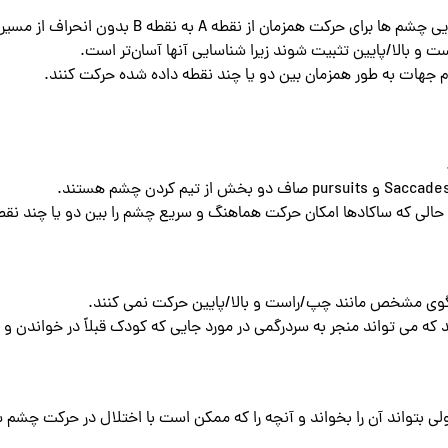
ان از نقطه A به نقطه B بدون انحراف از مسیر است.
ت و بالا/پایین تثبیت شوند زیرا شناسایی آنها آسان‌تر است.
م جهات به طور همزمان بین دو یا چند نقطه داده شده حرکت کنند.
 حالی که ساکادها امکان حرکت هماهنگ و سریع چشم را بین دو یا چند نقط
گوی مشخص مانند چپ/راست و بالا/پایین حرکت نمی کنند.
 که می تواند منجر به سردرگمی در مورد جایی که کودک قبلاً در خواندن و 
لی بتواند آن را بخواند و آنچه را که ممکن است با اختلال در حرکت چشم 