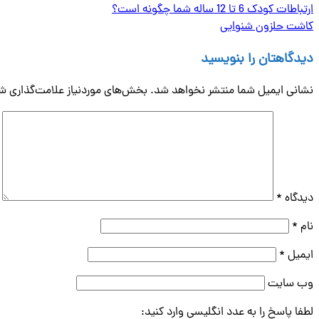
ارتباطات کودک 6 تا 12 ساله شما چگونه است؟
کاشت حلزون شنوایی
دیدگاهتان را بنویسید
نشانی ایمیل شما منتشر نخواهد شد.
بخش‌های موردنیاز علامت‌گذاری شد
دیدگاه
*
نام
*
ایمیل
*
وب‌ سایت
لطفا پاسخ را به عدد انگلیسی وارد کنید: