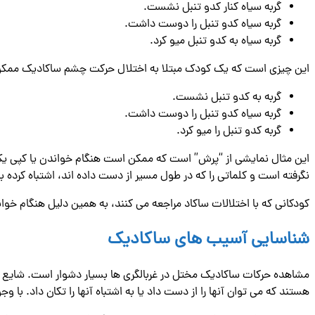
گربه سیاه کنار کدو تنبل نشست.
گربه سیاه کدو تنبل را دوست داشت.
گربه سیاه به کدو تنبل میو کرد.
این چیزی است که یک کودک مبتلا به اختلال حرکت چشم ساکادیک ممکن
گربه به کدو تنبل نشست.
گربه سیاه کدو تنبل را دوست داشت.
گربه کدو تنبل را میو کرد.
این مثال نمایشی از “پرش” است که ممکن است هنگام خواندن یا کپی یک
نگرفته است و کلماتی را که در طول مسیر از دست داده اند، اشتباه کرده ب
کودکانی که با اختلالات ساکاد مراجعه می کنند، به همین دلیل هنگام خوا
شناسایی آسیب های ساکادیک
مشاهده حرکات ساکادیک مختل در غربالگری ها بسیار دشوار است. شایع ت
هستند که می توان آنها را از دست داد یا به اشتباه آنها را تکان داد. ب