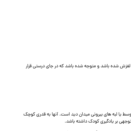
لغزش شده باشد و متوجه شده باشد که در جای درستی قرار
ط یا لبه های بیرونی میدان دید است. آنها به قدری کوچک
 توجهی بر یادگیری کودک داشته باشد.