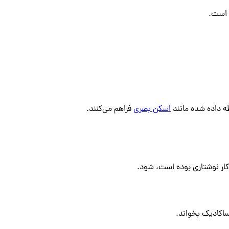
ه داده شده مانند
اسکن بصری
فراهم می‌کنند.
کار نوشتاری بوده است، شود.
ساکادیک بخواند.