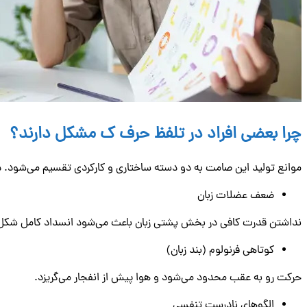
چرا بعضی افراد در تلفظ حرف ک مشکل دارند؟
موانع تولید این صامت به دو دسته ساختاری و کارکردی تقسیم می‌شود. در 
ضعف عضلات زبان
نداشتن قدرت کافی در بخش پشتی زبان باعث می‌شود انسداد کامل شکل 
کوتاهی فرنولوم (بند زبان)
حرکت رو به عقب محدود می‌شود و هوا پیش از انفجار می‌گریزد.
الگوهای نادرست تنفسی