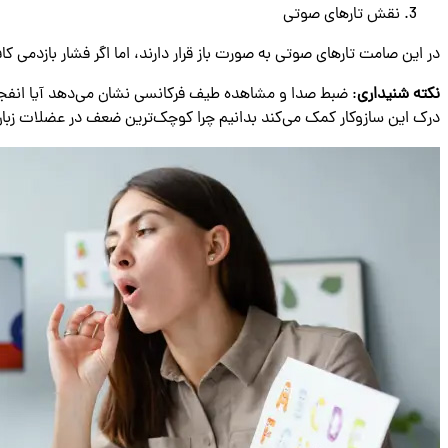
نقش تارهای صوتی
در این صامت تارهای صوتی به ‌صورت باز قرار دارند، اما اگر فشار بازدمی
نکته شنیداری
: ضبط صدا و مشاهده طیف فرکانسی نشان می‌دهد آیا انفجا
درک این سازوکار کمک می‌کند بدانیم چرا کوچک‌ترین ضعف در عضلات زبان