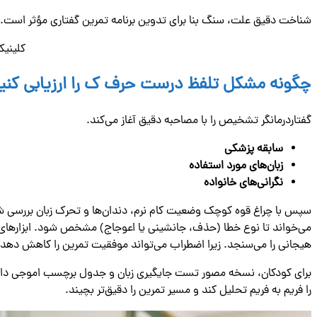
شناخت دقیق علت، سنگ ‌بنا برای تدوین برنامه تمرین گفتاری مؤثر است. گ
کلینیک
چگونه مشکل تلفظ درست حرف ک را ارزیابی کنی
گفتاردرمانگر تشخیص را با مصاحبه دقیق آغاز می‌کند.
سابقه پزشکی
زبان‌های مورد استفاده
نگرانی‌های خانواده
سپس با چراغ قوه کوچک وضعیت کام نرم، دندان‌ها و تحرک زبان بررسی شد
هیجانی را می‌سنجد. زیرا اضطراب می‌تواند موفقیت تمرین را کاهش دهد.
برای کودکان، نسخه مصور تست جایگیری زبان و جدول برچسب اموجی‌ دار اس
را فریم ‌به ‌فریم تحلیل کند و مسیر تمرین را دقیق‌تر بچیند.