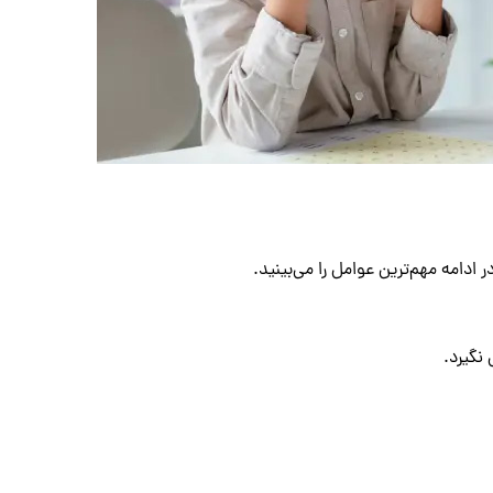
ادامه مهم‌ترین عوامل را می‌بینید.
نگیرد.