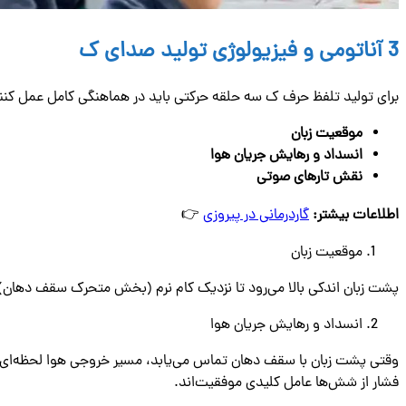
3 آناتومی و فیزیولوژی تولید صدای ک
برای تولید تلفظ حرف ک سه حلقه حرکتی باید در هماهنگی کامل عمل کنن
موقعیت زبان
انسداد و رهایش جریان هوا
نقش تارهای صوتی
اطلاعات بیشتر:
گاردرمانی در پیروزی
👉
موقعیت زبان
پشت زبان اندکی بالا می‌رود تا نزدیک کام نرم (بخش متحرک سقف دهان) شو
انسداد و رهایش جریان هوا
وقتی پشت زبان با سقف دهان تماس می‌یابد، مسیر خروجی هوا لحظه‌ای بست
فشار از شش‌ها عامل کلیدی موفقیت‌اند.