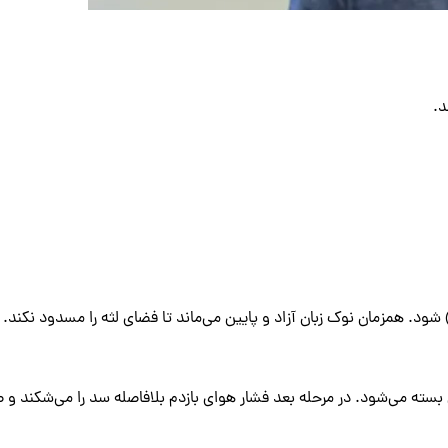
د.
د. همزمان نوک زبان آزاد و پایین می‌ماند تا فضای لثه را مسدود نکند. ا
ه می‌شود. در مرحله بعد فشار هوای بازدم بلافاصله سد را می‌شکند و صدا