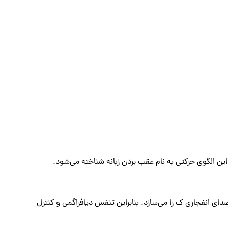
ین الگوی حرکتی به نام عقب ‌بردن زبانه شناخته می‌شود.
ی انفجاری ک را می‌سازد. بنابراین تنفس دیافراگمی و کنترل