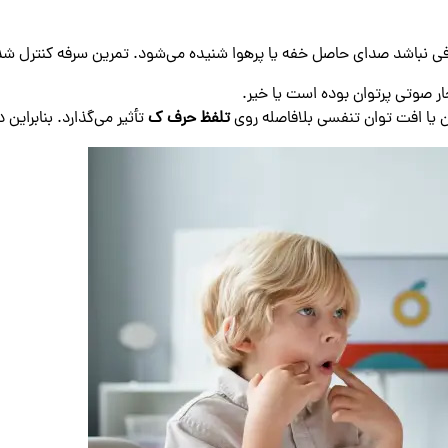
 کافی نباشد صدای حاصل خفه یا پرهوا شنیده می‌شود. تمرین سرفه کنترل‌ ش
ر صوتی پرتوان بوده است یا خیر.
 یا افت توان تنفسی بلافاصله روی
تلفظ حرف ک
تأثیر می‌گذارد. بنابرای