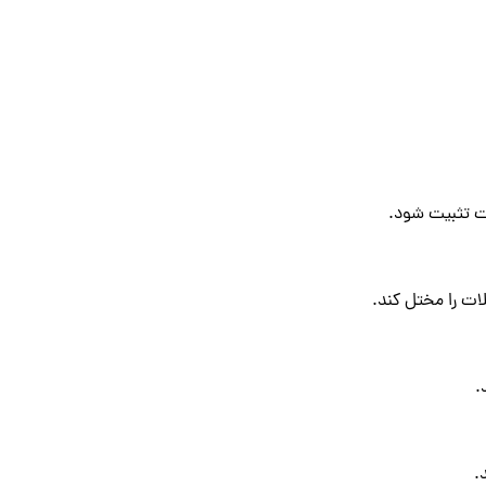
ت تثبیت شود.
ات را مختل کند.
.
.