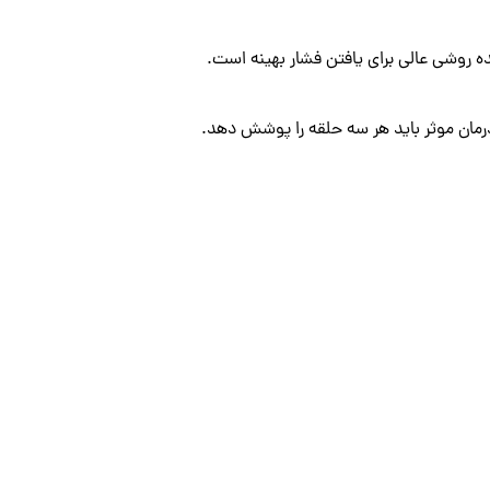
ده روشی عالی برای یافتن فشار بهینه است.
ن درمان موثر باید هر سه حلقه را پوشش دهد.