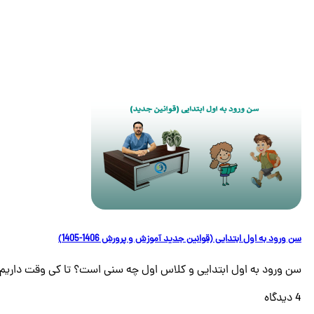
سن ورود به اول ابتدایی (قوانین جدید آموزش و پرورش 1406-1405)
سن ورود به اول ابتدایی و کلاس اول چه سنی است؟ تا کی وقت داریم [
4 دیدگاه