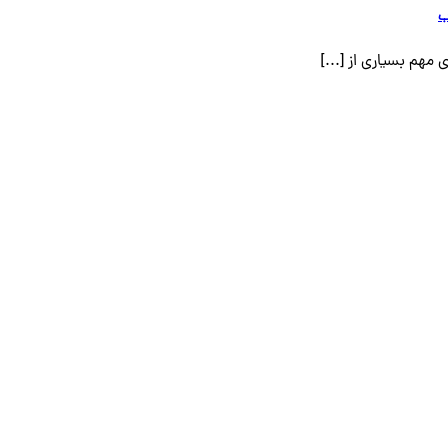
ب
مهم بسیاری از [...]