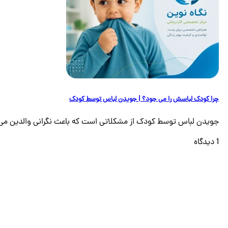
چرا کودک لباسش را می‌ جود؟ | جویدن لباس توسط کودک
جویدن لباس توسط کودک از مشکلاتی است که باعث نگرانی والدین می شو
1 دیدگاه