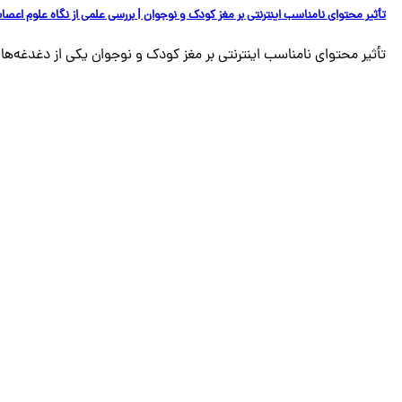
تأثیر محتوای نامناسب اینترنتی بر مغز کودک و نوجوان | بررسی علمی از نگاه علوم اعصا
تأثیر محتوای نامناسب اینترنتی بر مغز کودک و نوجوان یکی از دغدغه‌های 